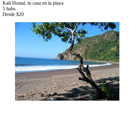
Kali Hostal, tu casa en la playa
5 habs.
Desde
$20