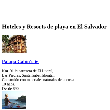
Hoteles y Resorts de playa en El Salvador
Palapa Cabin´s ►
Km. 91 ½ carretera de El Litoral,
Las Piedras,
Santa Isabel Ishuatán
Construido con materiales naturales de la costa
10 habs.
Desde
$90