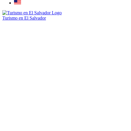
Turismo en El Salvador