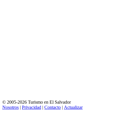
© 2005-2026 Turismo en El Salvador
Nosotros
|
Privacidad
|
Contacto
|
Actualizar