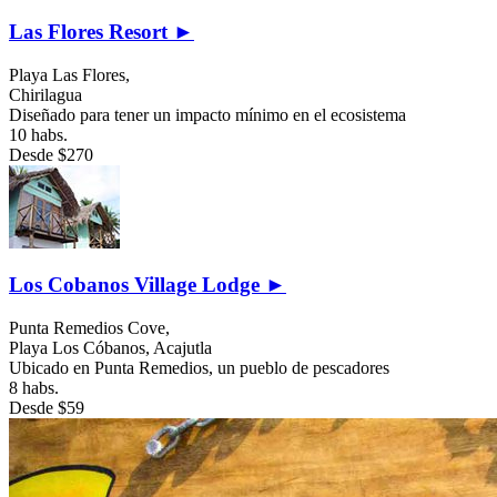
Las Flores Resort ►
Playa Las Flores,
Chirilagua
Diseñado para tener un impacto mínimo en el ecosistema
10 habs.
Desde
$270
Los Cobanos Village Lodge ►
Punta Remedios Cove,
Playa Los Cóbanos,
Acajutla
Ubicado en Punta Remedios, un pueblo de pescadores
8 habs.
Desde
$59