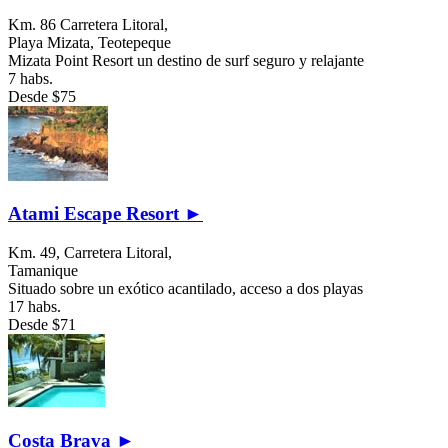
Km. 86 Carretera Litoral,
Playa Mizata,
Teotepeque
Mizata Point Resort un destino de surf seguro y relajante
7 habs.
Desde
$75
Atami Escape Resort ►
Km. 49, Carretera Litoral,
Tamanique
Situado sobre un exótico acantilado, acceso a dos playas
17 habs.
Desde
$71
Costa Brava ►