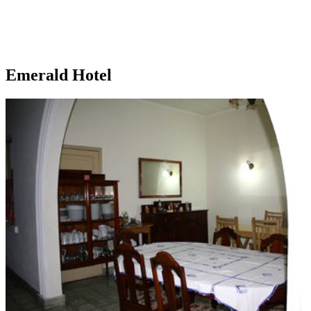
Emerald Hotel