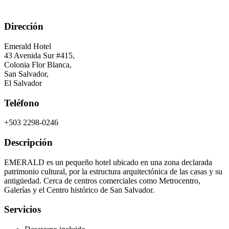
Dirección
Emerald Hotel
43 Avenida Sur #415,
Colonia Flor Blanca,
San Salvador
,
El Salvador
Teléfono
+503 2298-0246
Descripción
EMERALD es un pequeño hotel ubicado en una zona declarada
patrimonio cultural, por la estructura arquitectónica de las casas y su
antigüedad. Cerca de centros comerciales como Metrocentro,
Galerías y el Centro histórico de San Salvador.
Servicios