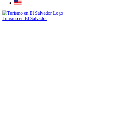
Turismo en El Salvador