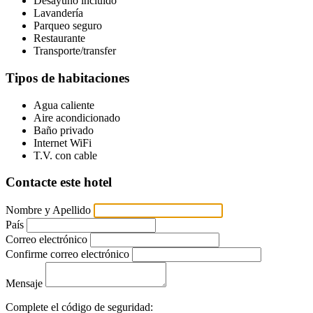
Desayuno incluido
Lavandería
Parqueo seguro
Restaurante
Transporte/transfer
Tipos de habitaciones
Agua caliente
Aire acondicionado
Baño privado
Internet WiFi
T.V. con cable
Contacte este hotel
Nombre y Apellido
País
Correo electrónico
Confirme correo electrónico
Mensaje
Complete el código de seguridad: