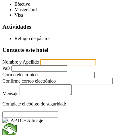
Efectivo
MasterCard
Visa
Actividades
Refugio de pájaros
Contacte este hotel
Nombre y Apellido
País
Correo electrónico
Confirme correo electrónico
Mensaje
Complete el código de seguridad: