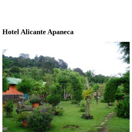
Hotel Alicante Apaneca