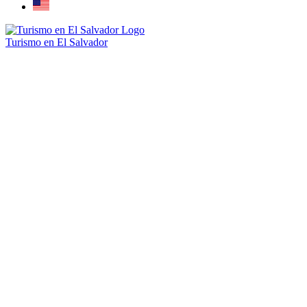
Turismo en El Salvador