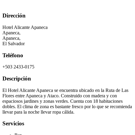
Dirección
Hotel Alicante Apaneca
Apaneca,
Apaneca
,
El Salvador
Teléfono
+503 2433-0175
Descripción
El Hotel Alicante Apaneca se encuentra ubicado en la Ruta de Las
Flores entre Apaneca y Ataco. Construido con madera y con
espaciosos jardines y zonas verdes. Cuenta con 18 habitaciones
dobles. El clima de zona es bastante fresco por lo que se recomienda
llevar para la noche llevar ropa cálida.
Servicios