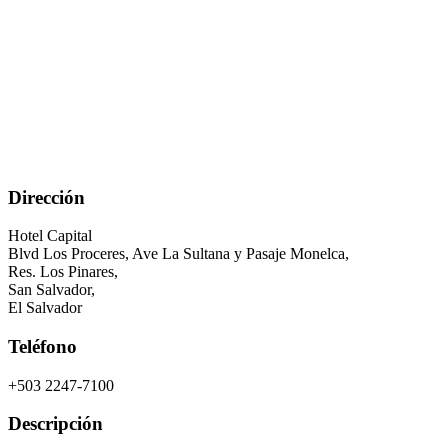
Dirección
Hotel Capital
Blvd Los Proceres, Ave La Sultana y Pasaje Monelca,
Res. Los Pinares,
San Salvador
,
El Salvador
Teléfono
+503 2247-7100
Descripción