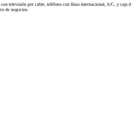
 televisión por cable, teléfono con línea internacional, A/C, y caja d
tro de negocios.