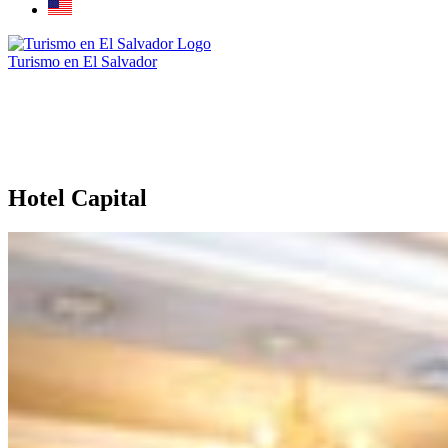
Turismo en El Salvador
Hotel Capital