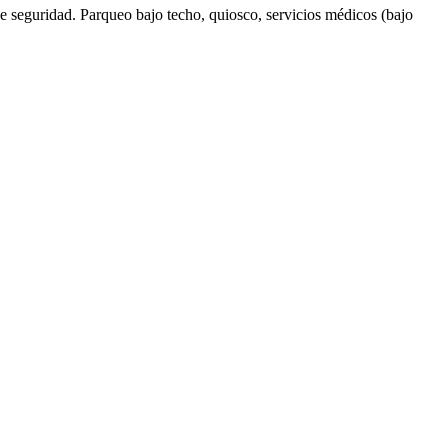
e seguridad. Parqueo bajo techo, quiosco, servicios médicos (bajo