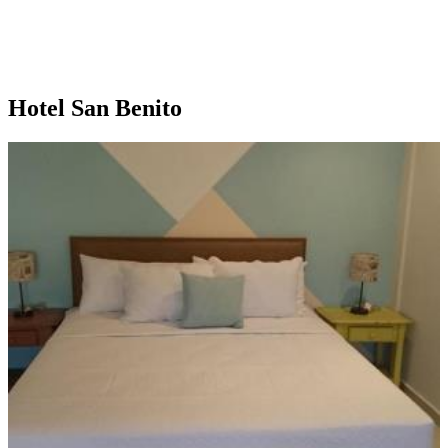
Hotel San Benito