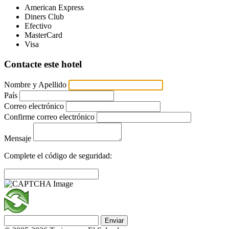
American Express
Diners Club
Efectivo
MasterCard
Visa
Contacte este hotel
Nombre y Apellido
País
Correo electrónico
Confirme correo electrónico
Mensaje
Complete el código de seguridad:
Enviar