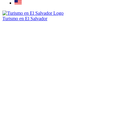
Turismo en El Salvador