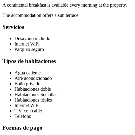
A continental breakfast is available every morning at the property.
The accommodation offers a sun terrace.
Servicios
Desayuno incluido
Internet WiFi
Parqueo seguro
Tipos de habitaciones
Agua caliente
Aire acondicionado
Baño privado
Habitaciones doble
Habitaciones Sencillas
Habitaciones triples
Internet WiFi
T.V. con cable
Teléfono
Formas de pago