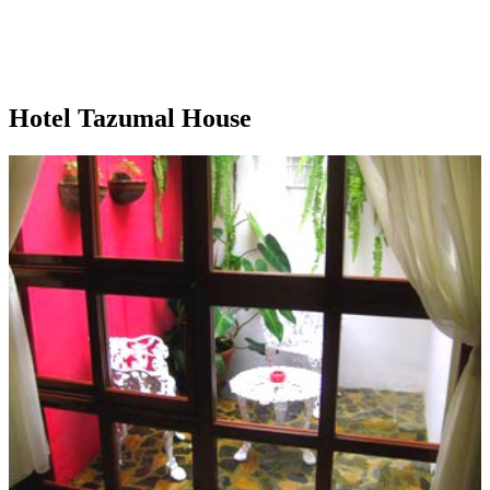
Hotel Tazumal House