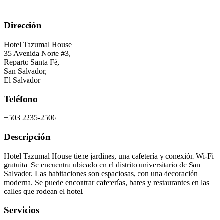
Dirección
Hotel Tazumal House
35 Avenida Norte #3,
Reparto Santa Fé,
San Salvador
,
El Salvador
Teléfono
+503 2235-2506
Descripción
Hotel Tazumal House tiene jardines, una cafetería y conexión Wi-Fi
gratuita. Se encuentra ubicado en el distrito universitario de San
Salvador. Las habitaciones son espaciosas, con una decoración
moderna. Se puede encontrar cafeterías, bares y restaurantes en las
calles que rodean el hotel.
Servicios