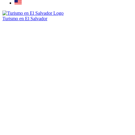
Turismo en El Salvador