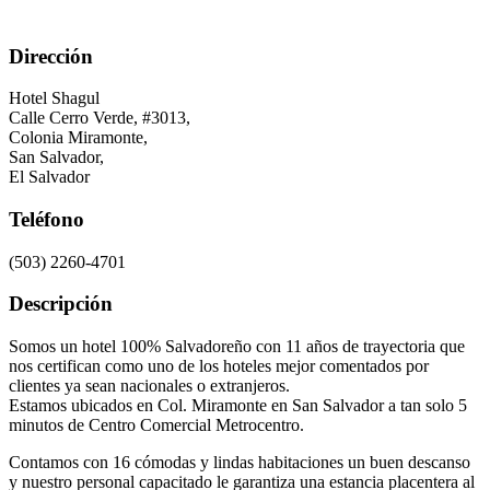
Dirección
Hotel Shagul
Calle Cerro Verde, #3013,
Colonia Miramonte,
San Salvador
,
El Salvador
Teléfono
(503) 2260-4701
Descripción
Somos un hotel 100% Salvadoreño con 11 años de trayectoria que
nos certifican como uno de los hoteles mejor comentados por
clientes ya sean nacionales o extranjeros.
Estamos ubicados en Col. Miramonte en San Salvador a tan solo 5
minutos de Centro Comercial Metrocentro.
Contamos con 16 cómodas y lindas habitaciones un buen descanso
y nuestro personal capacitado le garantiza una estancia placentera al