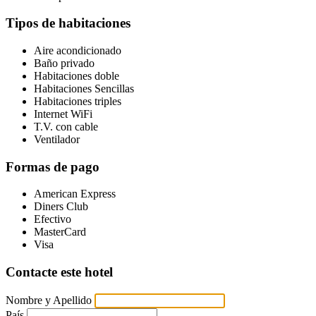
Tipos de habitaciones
Aire acondicionado
Baño privado
Habitaciones doble
Habitaciones Sencillas
Habitaciones triples
Internet WiFi
T.V. con cable
Ventilador
Formas de pago
American Express
Diners Club
Efectivo
MasterCard
Visa
Contacte este hotel
Nombre y Apellido
País