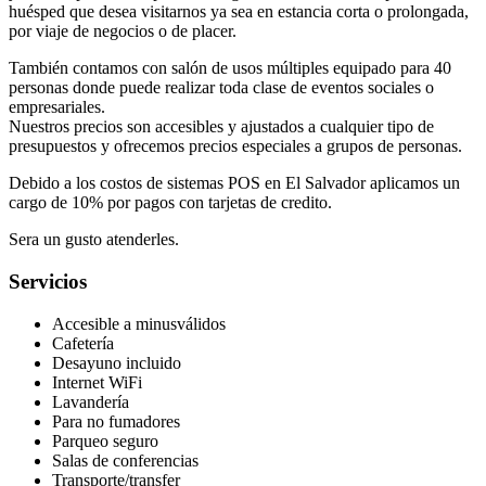
huésped que desea visitarnos ya sea en estancia corta o prolongada,
por viaje de negocios o de placer.
También contamos con salón de usos múltiples equipado para 40
personas donde puede realizar toda clase de eventos sociales o
empresariales.
Nuestros precios son accesibles y ajustados a cualquier tipo de
presupuestos y ofrecemos precios especiales a grupos de personas.
Debido a los costos de sistemas POS en El Salvador aplicamos un
cargo de 10% por pagos con tarjetas de credito.
Sera un gusto atenderles.
Servicios
Accesible a minusválidos
Cafetería
Desayuno incluido
Internet WiFi
Lavandería
Para no fumadores
Parqueo seguro
Salas de conferencias
Transporte/transfer