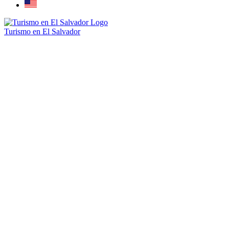
Turismo en El Salvador