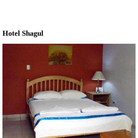
Hotel Shagul