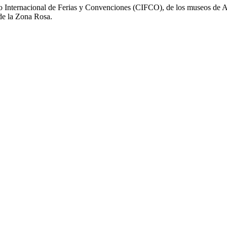
ro Internacional de Ferias y Convenciones (CIFCO), de los museos de A
de la Zona Rosa.