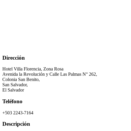
Dirección
Hotel Villa Florencia, Zona Rosa
Avenida la Revolución y Calle Las Palmas N° 262,
Colonia San Benito,
San Salvador
,
El Salvador
Teléfono
+503 2243-7164
Descripción