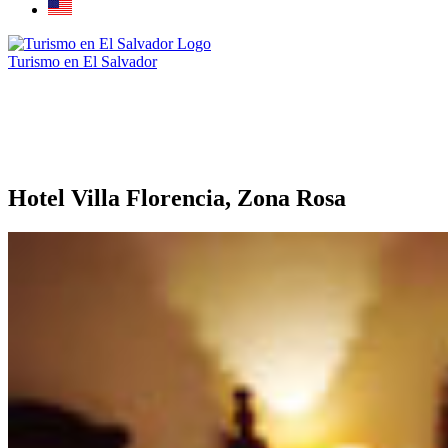
Turismo en El Salvador
Hotel Villa Florencia, Zona Rosa