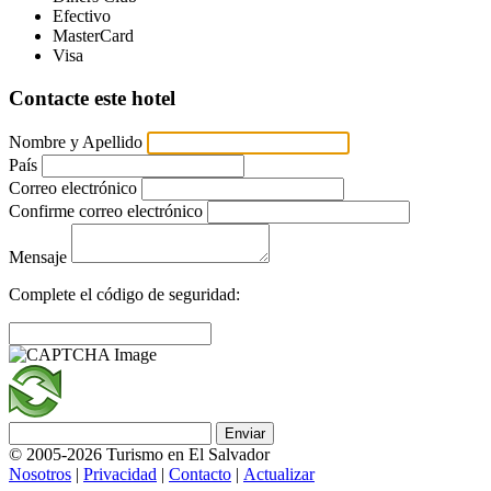
Efectivo
MasterCard
Visa
Contacte este hotel
Nombre y Apellido
País
Correo electrónico
Confirme correo electrónico
Mensaje
Complete el código de seguridad:
Enviar
© 2005-2026 Turismo en El Salvador
Nosotros
|
Privacidad
|
Contacto
|
Actualizar