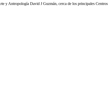
rte y Antropología David J Guzmán, cerca de los principales Centros