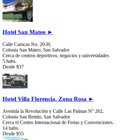
Hotel San Mateo ►
Calle Caracas No. 20-H,
Colonia San Mateo,
San Salvador
Cerca de centros deportivos, negocios y universidades
5 habs.
Desde
$37
Hotel Villa Florencia, Zona Rosa ►
Avenida la Revolución y Calle Las Palmas N° 262,
Colonia San Benito,
San Salvador
Cerca el Centro Internacional de Ferias y Convenciones.
14 habs.
Desde
$55