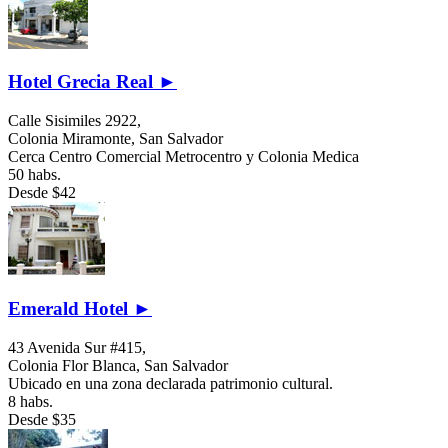
Hotel Grecia Real ►
Calle Sisimiles 2922,
Colonia Miramonte,
San Salvador
Cerca Centro Comercial Metrocentro y Colonia Medica
50 habs.
Desde
$42
Emerald Hotel ►
43 Avenida Sur #415,
Colonia Flor Blanca,
San Salvador
Ubicado en una zona declarada patrimonio cultural.
8 habs.
Desde
$35