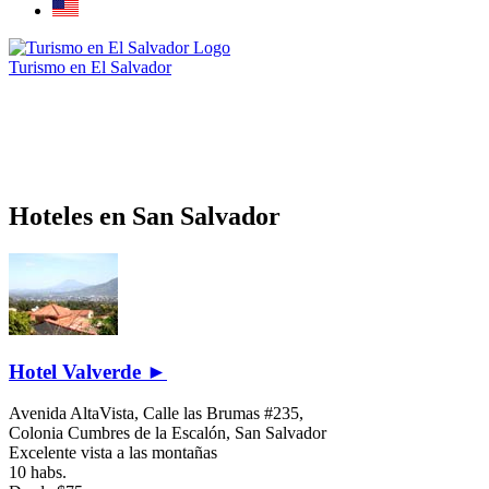
Turismo en El Salvador
Hoteles en San Salvador
Hotel Valverde ►
Avenida AltaVista, Calle las Brumas #235,
Colonia Cumbres de la Escalón,
San Salvador
Excelente vista a las montañas
10 habs.