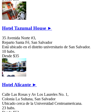
Hotel Tazumal House ►
35 Avenida Norte #3,
Reparto Santa Fé,
San Salvador
Está ubicado en el distrito universitario de San Salvador.
10 habs.
Desde
$35
Hotel Alicante ►
Calle Las Rosas y Av Los Laureles No. 1,
Colonia La Sultana,
San Salvador
Ubicado cerca de la Universidad Centroamericana.
23 habs.