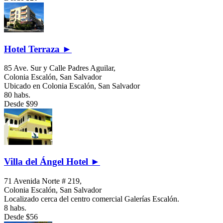
Hotel Terraza ►
85 Ave. Sur y Calle Padres Aguilar,
Colonia Escalón,
San Salvador
Ubicado en Colonia Escalón, San Salvador
80 habs.
Desde
$99
Villa del Ángel Hotel ►
71 Avenida Norte # 219,
Colonia Escalón,
San Salvador
Localizado cerca del centro comercial Galerías Escalón.
8 habs.
Desde
$56